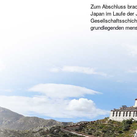
Zum Abschluss brach
Japan im Laufe der 
Gesellschaftsschich
grundlegenden mensc