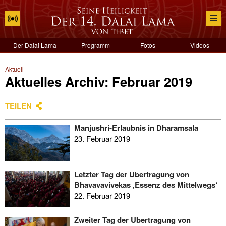
Der Dalai Lama
Programm
Fotos
Videos
Aktuell
Aktuelles Archiv: Februar 2019
TEILEN
Manjushri-Erlaubnis in Dharamsala
23. Februar 2019
Letzter Tag der Übertragung von
Bhavavavivekas ‚Essenz des Mittelwegs‘
22. Februar 2019
Zweiter Tag der Übertragung von