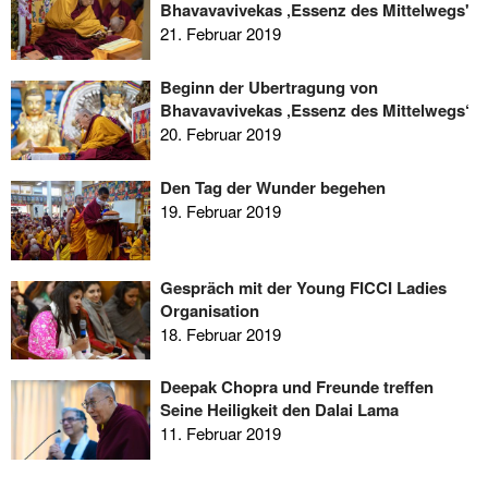
Bhavavavivekas ‚Essenz des Mittelwegs'
21. Februar 2019
Beginn der Übertragung von
Bhavavavivekas ‚Essenz des Mittelwegs‘
20. Februar 2019
Den Tag der Wunder begehen
19. Februar 2019
Gespräch mit der Young FICCI Ladies
Organisation
18. Februar 2019
Deepak Chopra und Freunde treffen
Seine Heiligkeit den Dalai Lama
11. Februar 2019