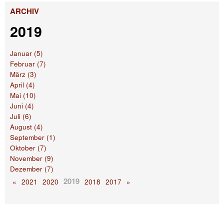
ARCHIV
2019
Januar (5)
Februar (7)
März (3)
April (4)
Mai (10)
Juni (4)
Juli (6)
August (4)
September (1)
Oktober (7)
November (9)
Dezember (7)
2019
«
2021
2020
2018
2017
»