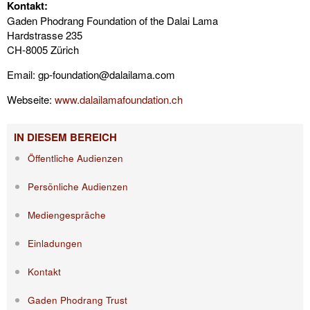
Kontakt:
Gaden Phodrang Foundation of the Dalai Lama
Hardstrasse 235
CH-8005 Zürich
Email: gp-foundation@dalailama.com
Webseite:
www.dalailamafoundation.ch
IN DIESEM BEREICH
Öffentliche Audienzen
Persönliche Audienzen
Mediengespräche
Einladungen
Kontakt
Gaden Phodrang Trust