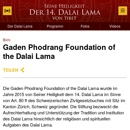
Der Dalai Lama
Programm
Fotos
Videos
Büro
Gaden Phodrang Foundation of
the Dalai Lama
TEILEN
Die Gaden Phodrang Foundation of the Dalai Lama wurde im
Jahre 2015 von Seiner Heiligkeit dem 14. Dalai Lama im Sinne
von Art. 80 ff des Schweizerischen Zivilgesetzbuches mit Sitz im
Kanton Zürich, Schweiz gegründet. Die Stiftung bezweckt die
Aufrechterhaltung und Unterstützung der Tradition und Institution
des Dalai Lama hinsichtlich der religiösen und spirituellen
Aufgaben des Dalai Lama.