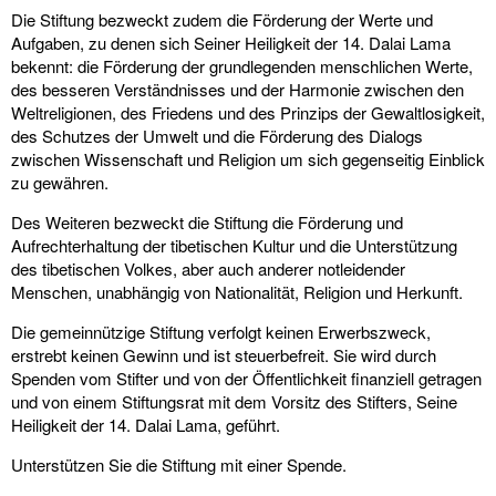
Die Stiftung bezweckt zudem die Förderung der Werte und
Aufgaben, zu denen sich Seiner Heiligkeit der 14. Dalai Lama
bekennt: die Förderung der grundlegenden menschlichen Werte,
des besseren Verständnisses und der Harmonie zwischen den
Weltreligionen, des Friedens und des Prinzips der Gewaltlosigkeit,
des Schutzes der Umwelt und die Förderung des Dialogs
zwischen Wissenschaft und Religion um sich gegenseitig Einblick
zu gewähren.
Des Weiteren bezweckt die Stiftung die Förderung und
Aufrechterhaltung der tibetischen Kultur und die Unterstützung
des tibetischen Volkes, aber auch anderer notleidender
Menschen, unabhängig von Nationalität, Religion und Herkunft.
Die gemeinnützige Stiftung verfolgt keinen Erwerbszweck,
erstrebt keinen Gewinn und ist steuerbefreit. Sie wird durch
Spenden vom Stifter und von der Öffentlichkeit finanziell getragen
und von einem Stiftungsrat mit dem Vorsitz des Stifters, Seine
Heiligkeit der 14. Dalai Lama, geführt.
Unterstützen Sie die Stiftung mit einer Spende.