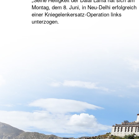
Montag, dem 8. Juni, in Neu-Delhi erfolgreich
einer Kniegelenkersatz-Operation links
unterzogen.