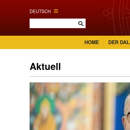
DEUTSCH
HOME
DER DAL
Aktuell