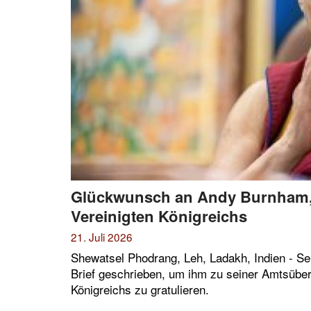
Glückwunsch an Andy Burnham, 
Vereinigten Königreichs
21. Juli 2026
Shewatsel Phodrang, Leh, Ladakh, Indien - Se
Brief geschrieben, um ihm zu seiner Amtsüber
Königreichs zu gratulieren.