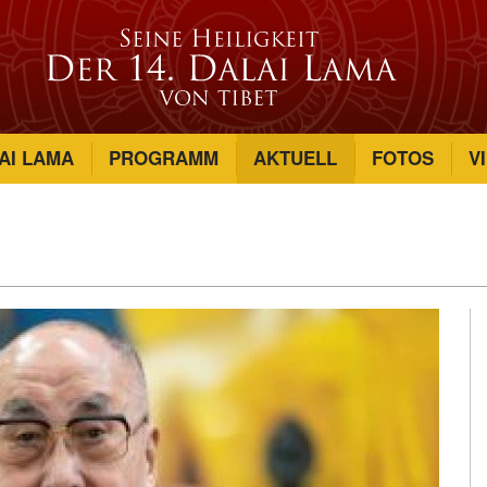
AI LAMA
PROGRAMM
AKTUELL
FOTOS
V