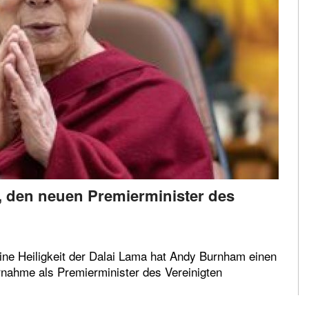
den neuen Premierminister des
ine Heiligkeit der Dalai Lama hat Andy Burnham einen
nahme als Premierminister des Vereinigten