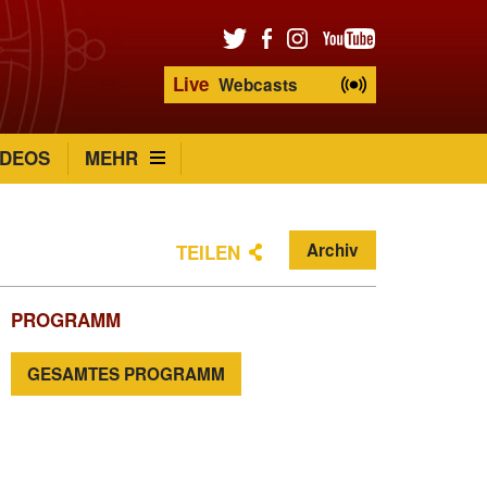
Live
Webcasts
IDEOS
MEHR
Archiv
TEILEN
PROGRAMM
GESAMTES PROGRAMM