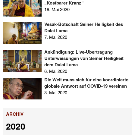
„Kostbarer Kranz“
16. Mai 2020
Vesak-Botschaft Seiner Heiligkeit des
Dalai Lama
7. Mai 2020
Ankündigung: Live-Übertragung
Unterweisungen von Seiner Heiligkeit
dem Dalai Lama
6. Mai 2020
Die Welt muss sich für eine koordinierte
globale Antwort auf COVID-19 vereinen
3. Mai 2020
ARCHIV
2020