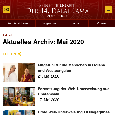
Der Dalai Lama
Programm
Fotos
Videos
Aktuell
Aktuelles Archiv: Mai 2020
TEILEN
Mitgefühl für die Menschen in Odisha
und Westbengalen
21. Mai 2020
Fortsetzung der Web-Unterweisung aus
Dharamsala
17. Mai 2020
Erste Web-Unterweisung zu Nagarjunas