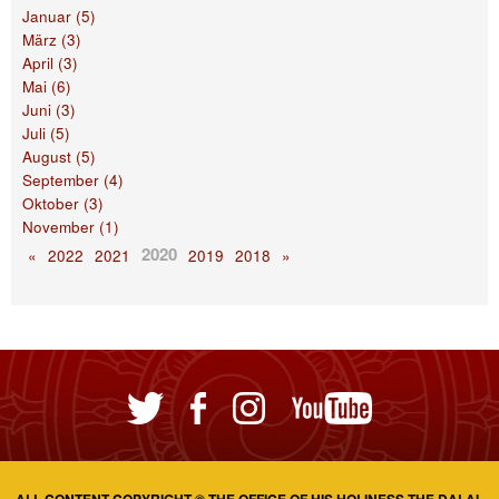
Januar (5)
März (3)
April (3)
Mai (6)
Juni (3)
Juli (5)
August (5)
September (4)
Oktober (3)
November (1)
2020
«
2022
2021
2019
2018
»