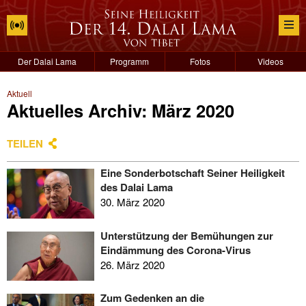
Der Dalai Lama
Programm
Fotos
Videos
Aktuell
Aktuelles Archiv: März 2020
TEILEN
Eine Sonderbotschaft Seiner Heiligkeit
des Dalai Lama
30. März 2020
Unterstützung der Bemühungen zur
Eindämmung des Corona-Virus
26. März 2020
Zum Gedenken an die