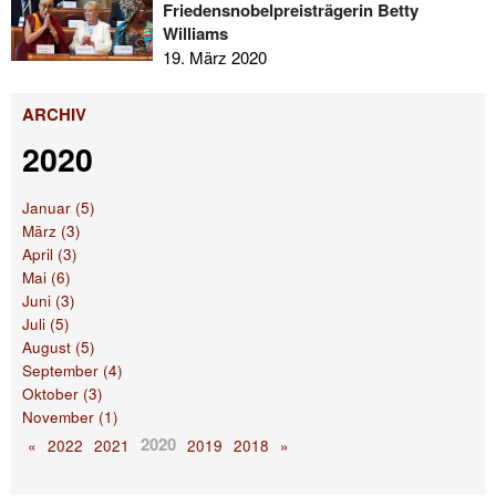
Friedensnobelpreisträgerin Betty
Williams
19. März 2020
ARCHIV
2020
Januar (5)
März (3)
April (3)
Mai (6)
Juni (3)
Juli (5)
August (5)
September (4)
Oktober (3)
November (1)
2020
«
2022
2021
2019
2018
»