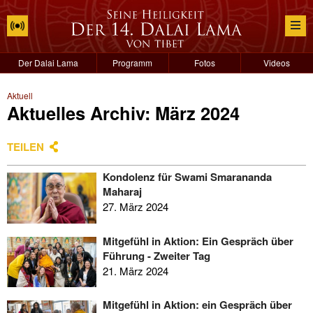
Der Dalai Lama
Programm
Fotos
Videos
Aktuell
Aktuelles Archiv: März 2024
TEILEN
Kondolenz für Swami Smarananda
Maharaj
27. März 2024
Mitgefühl in Aktion: Ein Gespräch über
Führung - Zweiter Tag
21. März 2024
Mitgefühl in Aktion: ein Gespräch über