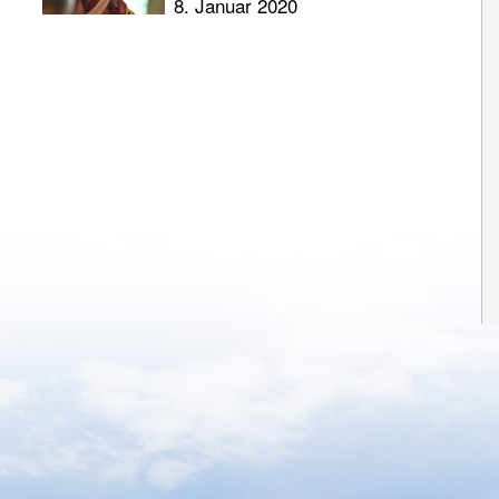
8. Januar 2020