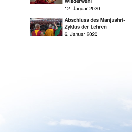
Wiederwahl
12. Januar 2020
Abschluss des Manjushri-
Zyklus der Lehren
6. Januar 2020