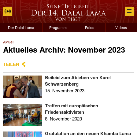
Der Dalai Lama
Programm
Fotos
Videos
Aktuell
Aktuelles Archiv: November 2023
TEILEN
Beileid zum Ableben von Karel
Schwarzenberg
15. November 2023
Treffen mit europäischen
Friedensaktivisten
8. November 2023
Gratulation an den neuen Khamba Lama