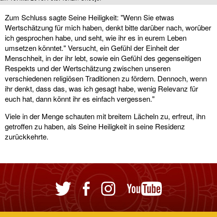
Zum Schluss sagte Seine Heiligkeit: "Wenn Sie etwas
Wertschätzung für mich haben, denkt bitte darüber nach, worüber
ich gesprochen habe, und seht, wie ihr es in eurem Leben
umsetzen könntet." Versucht, ein Gefühl der Einheit der
Menschheit, in der ihr lebt, sowie ein Gefühl des gegenseitigen
Respekts und der Wertschätzung zwischen unseren
verschiedenen religiösen Traditionen zu fördern. Dennoch, wenn
ihr denkt, dass das, was ich gesagt habe, wenig Relevanz für
euch hat, dann könnt ihr es einfach vergessen."
Viele in der Menge schauten mit breitem Lächeln zu, erfreut, ihn
getroffen zu haben, als Seine Heiligkeit in seine Residenz
zurückkehrte.