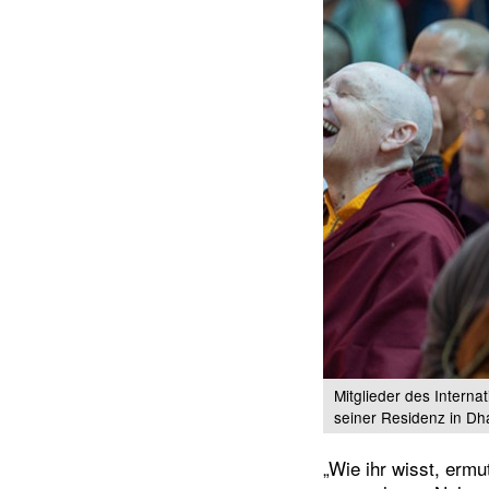
Mitglieder des Interna
seiner Residenz in Dh
„Wie ihr wisst, ermu