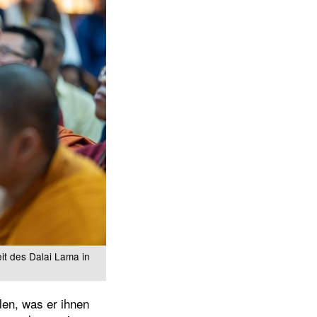
it des Dalai Lama in
len, was er ihnen