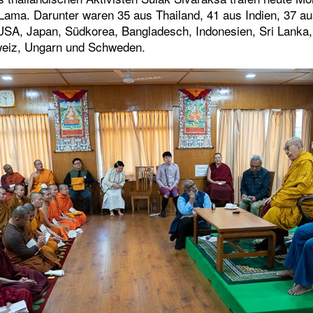
i Lama. Darunter waren 35 aus Thailand, 41 aus Indien, 37 
SA, Japan, Südkorea, Bangladesch, Indonesien, Sri Lanka,
eiz, Ungarn und Schweden.