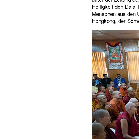
Heiligkeit den Dala
Menschen aus den U
Hongkong, der Schw