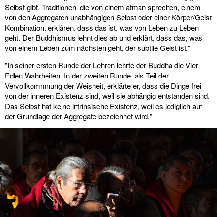
Selbst gibt. Traditionen, die von einem atman sprechen, einem
von den Aggregaten unabhängigen Selbst oder einer Körper/Geist
Kombination, erklären, dass das ist, was von Leben zu Leben
geht. Der Buddhismus lehnt dies ab und erklärt, dass das, was
von einem Leben zum nächsten geht, der subtile Geist ist."
"In seiner ersten Runde der Lehren lehrte der Buddha die Vier
Edlen Wahrheiten. In der zweiten Runde, als Teil der
Vervollkommnung der Weisheit, erklärte er, dass die Dinge frei
von der inneren Existenz sind, weil sie abhängig entstanden sind.
Das Selbst hat keine intrinsische Existenz, weil es lediglich auf
der Grundlage der Aggregate bezeichnet wird."