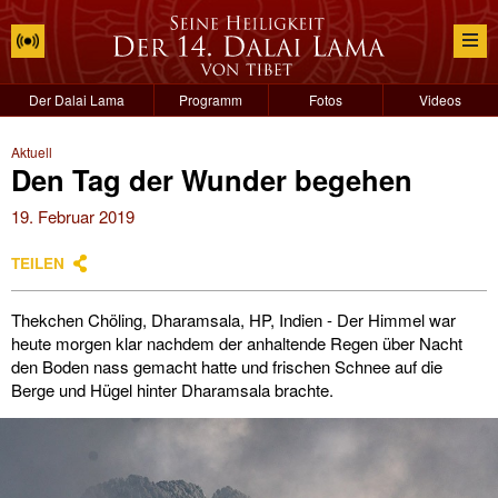
Der Dalai Lama
Programm
Fotos
Videos
Aktuell
Den Tag der Wunder begehen
19. Februar 2019
TEILEN
Thekchen Chöling, Dharamsala, HP, Indien - Der Himmel war
heute morgen klar nachdem der anhaltende Regen über Nacht
den Boden nass gemacht hatte und frischen Schnee auf die
Berge und Hügel hinter Dharamsala brachte.