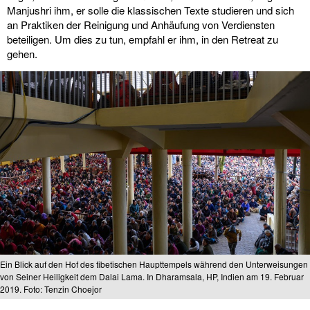
Manjushri ihm, er solle die klassischen Texte studieren und sich
an Praktiken der Reinigung und Anhäufung von Verdiensten
beteiligen. Um dies zu tun, empfahl er ihm, in den Retreat zu
gehen.
Ein Blick auf den Hof des tibetischen Haupttempels während den Unterweisungen
von Seiner Heiligkeit dem Dalai Lama. In Dharamsala, HP, Indien am 19. Februar
2019. Foto: Tenzin Choejor