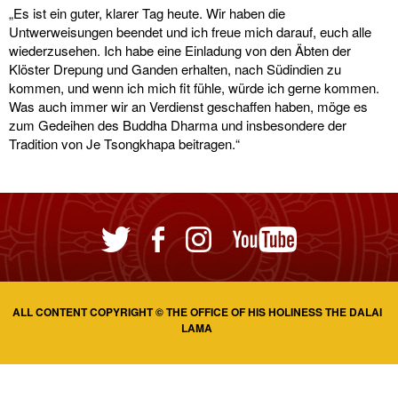
„Es ist ein guter, klarer Tag heute. Wir haben die
Untwerweisungen beendet und ich freue mich darauf, euch alle
wiederzusehen. Ich habe eine Einladung von den Äbten der
Klöster Drepung und Ganden erhalten, nach Südindien zu
kommen, und wenn ich mich fit fühle, würde ich gerne kommen.
Was auch immer wir an Verdienst geschaffen haben, möge es
zum Gedeihen des Buddha Dharma und insbesondere der
Tradition von Je Tsongkhapa beitragen.“
ALL CONTENT COPYRIGHT © THE OFFICE OF HIS HOLINESS THE DALAI
LAMA