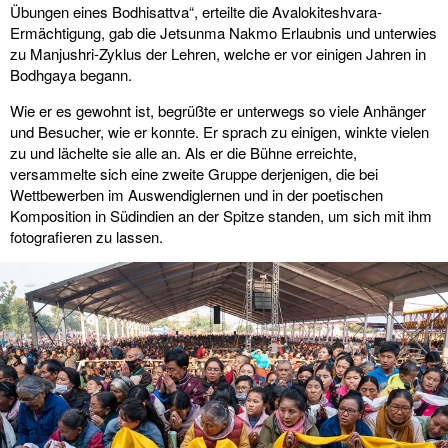
Übungen eines Bodhisattva“, erteilte die Avalokiteshvara-
Ermächtigung, gab die Jetsunma Nakmo Erlaubnis und unterwies
zu Manjushri-Zyklus der Lehren, welche er vor einigen Jahren in
Bodhgaya begann.
Wie er es gewohnt ist, begrüßte er unterwegs so viele Anhänger
und Besucher, wie er konnte. Er sprach zu einigen, winkte vielen
zu und lächelte sie alle an. Als er die Bühne erreichte,
versammelte sich eine zweite Gruppe derjenigen, die bei
Wettbewerben im Auswendiglernen und in der poetischen
Komposition in Südindien an der Spitze standen, um sich mit ihm
fotografieren zu lassen.