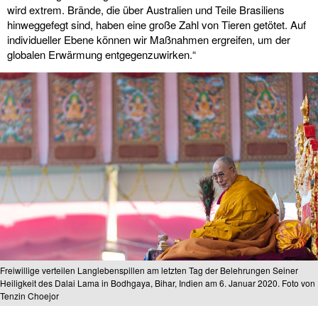
wird extrem. Brände, die über Australien und Teile Brasiliens
hinweggefegt sind, haben eine große Zahl von Tieren getötet. Auf
individueller Ebene können wir Maßnahmen ergreifen, um der
globalen Erwärmung entgegenzuwirken.“
Freiwillige verteilen Langlebenspillen am letzten Tag der Belehrungen Seiner
Heiligkeit des Dalai Lama in Bodhgaya, Bihar, Indien am 6. Januar 2020. Foto von
Tenzin Choejor