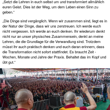
„Setzt die Lehren in euch selbst um und transformiert allmählich
euren Geist. Dies ist der Weg, um dem Leben einen Sinn zu
geben.“
„Die Dinge sind vergänglich. Wenn wir zusammen sind, liegt es in
der Natur der Dinge, dass wir uns zerstreuen. Ich werde euch
nicht vergessen. Ich werde an euch denken. Ihr wiederum denkt
nicht nur an unser physisches Zusammensein, denkt an meine
Lehren, die die Grundlage für die Verwandlung sind. Trotzdem
müsst ihr auch praktisch denken und euch daran erinnern, dass
die Transformation nicht sofort stattfindet. Es braucht Zeit -
Wochen, Monate und Jahre der Praxis. Behaltet das im Kopf und
übt gut.“