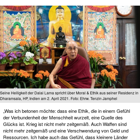
Seine Heiligkeit der Dalai Lama spricht über Moral & Ethik aus seiner Residenz in
Dharamsala, HP, Indien am 2. April 2021. Foto: Ehrw. Tenzin Jamphel
„Was ich betonen möchte: dass eine Ethik, die in einem Gefühl
der Verbundenheit der Menschheit wurzelt, eine Quelle des
Glücks ist. Krieg ist nicht mehr zeitgemäß. Auch Waffen sind
nicht mehr zeitgemäß und eine Verschwendung von Geld und
Ressourcen. Ich habe auch das Gefühl, dass kleinere Länder