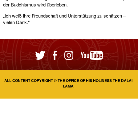
der Buddhismus wird überleben.
„Ich weiß Ihre Freundschaft und Unterstützung zu schätzen –
vielen Dank.“
ALL CONTENT COPYRIGHT © THE OFFICE OF HIS HOLINESS THE DALAI
LAMA