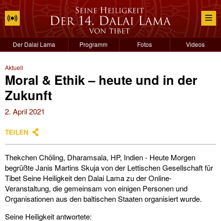
Der Dalai Lama
Programm
Fotos
Videos
Aktuell
Moral & Ethik – heute und in der
Zukunft
2. April 2021
TEILEN
Thekchen Chöling, Dharamsala, HP, Indien - Heute Morgen
begrüßte Janis Martins Skuja von der Lettischen Gesellschaft für
Tibet Seine Heiligkeit den Dalai Lama zu der Online-
Veranstaltung, die gemeinsam von einigen Personen und
Organisationen aus den baltischen Staaten organisiert wurde.
Seine Heiligkeit antwortete: