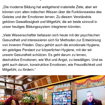
„Die moderne Bildung hat weitgehend materielle Ziele, aber wir
können vom alten indischen Wissen über die Funktionsweise des
Geistes und der Emotionen lernen. Zu diesem Verständnis
gehören Gewaltlosigkeit und Mitgefühl, die wir beide sinnvoll in
unser heutiges Bildungssystem integrieren könnten.
„Viele Wissenschaftler befassen sich heute mit der psychischen
Gesundheit und interessieren sich für Methoden zur Entwicklung
von innerem Frieden. Dazu gehört auch die emotionale Hygiene,
ein geistiges Pendant zur körperlichen Hygiene, mit der wir
unsere Gesundheit schützen. Es geht darum zu lernen,
destruktive Emotionen, wie Wut und Angst, zu bewältigen. Und es
geht auch darum, konstruktive Emotionen, wie Freundlichkeit und
Mitgefühl, zu fördern.“