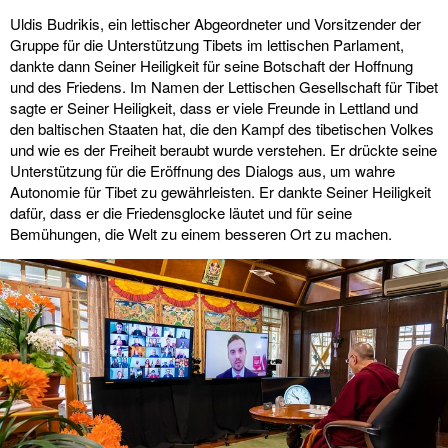
Uldis Budrikis, ein lettischer Abgeordneter und Vorsitzender der
Gruppe für die Unterstützung Tibets im lettischen Parlament,
dankte dann Seiner Heiligkeit für seine Botschaft der Hoffnung
und des Friedens. Im Namen der Lettischen Gesellschaft für Tibet
sagte er Seiner Heiligkeit, dass er viele Freunde in Lettland und
den baltischen Staaten hat, die den Kampf des tibetischen Volkes
und wie es der Freiheit beraubt wurde verstehen. Er drückte seine
Unterstützung für die Eröffnung des Dialogs aus, um wahre
Autonomie für Tibet zu gewährleisten. Er dankte Seiner Heiligkeit
dafür, dass er die Friedensglocke läutet und für seine
Bemühungen, die Welt zu einem besseren Ort zu machen.