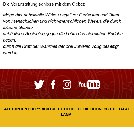
Die Veranstaltung schloss mit dem Gebet:
Möge das unheilvolle Wirken negativer Gedanken und Taten
von menschlichen und nicht-menschlichen Wesen, die durch
falsche Gebete
schädliche Absichten gegen die Lehre des siereichen Buddha
hegen,
durch die Kraft der Wahrheit der drei Juwelen völlig beseitigt
werden.
ALL CONTENT COPYRIGHT © THE OFFICE OF HIS HOLINESS THE DALAI
LAMA