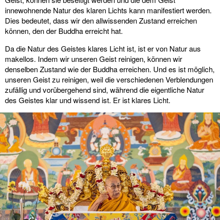
innewohnende Natur des klaren Lichts kann manifestiert werden.
Dies bedeutet, dass wir den allwissenden Zustand erreichen
können, den der Buddha erreicht hat.
Da die Natur des Geistes klares Licht ist, ist er von Natur aus
makellos. Indem wir unseren Geist reinigen, können wir
denselben Zustand wie der Buddha erreichen. Und es ist möglich,
unseren Geist zu reinigen, weil die verschiedenen Verblendungen
zufällig und vorübergehend sind, während die eigentliche Natur
des Geistes klar und wissend ist. Er ist klares Licht.