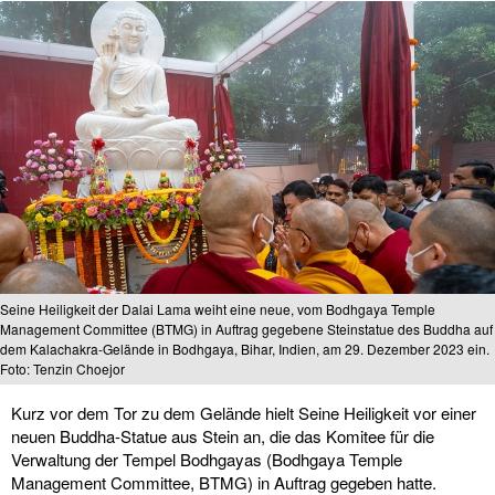
Seine Heiligkeit der Dalai Lama weiht eine neue, vom Bodhgaya Temple
Management Committee (BTMG) in Auftrag gegebene Steinstatue des Buddha auf
dem Kalachakra-Gelände in Bodhgaya, Bihar, Indien, am 29. Dezember 2023 ein.
Foto: Tenzin Choejor
Kurz vor dem Tor zu dem Gelände hielt Seine Heiligkeit vor einer
neuen Buddha-Statue aus Stein an, die das Komitee für die
Verwaltung der Tempel Bodhgayas (Bodhgaya Temple
Management Committee, BTMG) in Auftrag gegeben hatte.