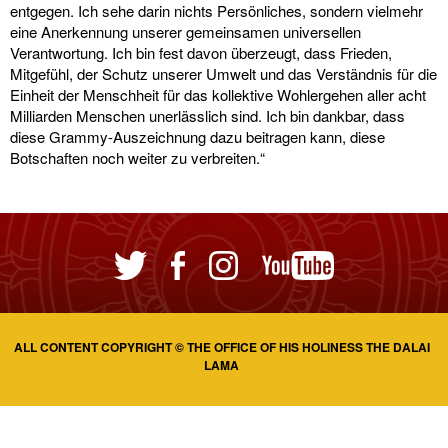
entgegen. Ich sehe darin nichts Persönliches, sondern vielmehr
eine Anerkennung unserer gemeinsamen universellen
Verantwortung. Ich bin fest davon überzeugt, dass Frieden,
Mitgefühl, der Schutz unserer Umwelt und das Verständnis für die
Einheit der Menschheit für das kollektive Wohlergehen aller acht
Milliarden Menschen unerlässlich sind. Ich bin dankbar, dass
diese Grammy-Auszeichnung dazu beitragen kann, diese
Botschaften noch weiter zu verbreiten.“
ALL CONTENT COPYRIGHT © THE OFFICE OF HIS HOLINESS THE DALAI
LAMA