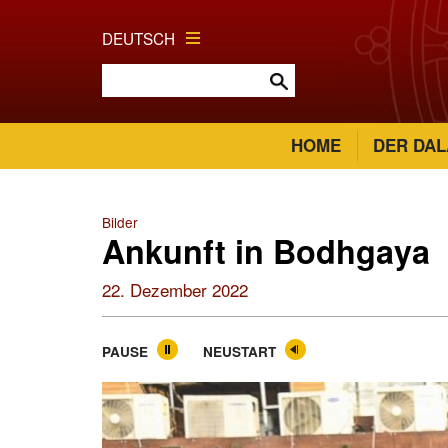
DEUTSCH
HOME
DER DAL
Bilder
Ankunft in Bodhgaya
22. Dezember 2022
PAUSE
NEUSTART