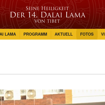
AI LAMA
PROGRAMM
AKTUELL
FOTOS
V