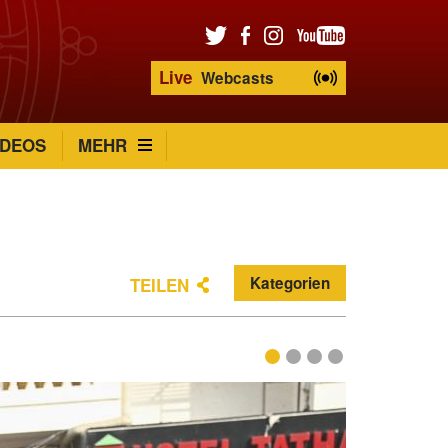
Live
Webcasts
IDEOS
MEHR
Kategorien
TEILEN