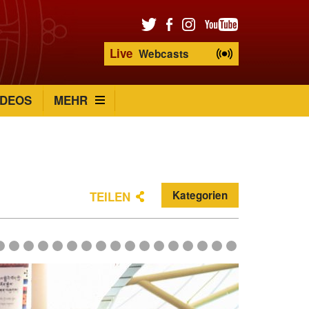
Live
Webcasts
IDEOS
MEHR
Kategorien
TEILEN