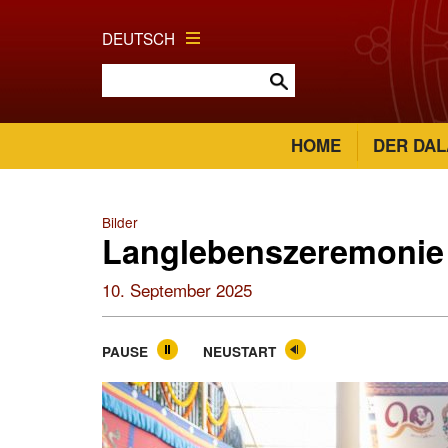
DEUTSCH
HOME
DER DAL
Bilder
Langlebenszeremonie
10. September 2025
PAUSE
NEUSTART