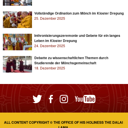
Vollständige Ordination zum Mönch im Kloster Drepung
25. Dezember 2025
Inthronisierungszeremonie und Gebete für ein langes
Leben im Kloster Drepung
24. Dezember 2025
Debatte zu wissenschaftlichen Themen durch
Studierende der Mönchsgemeinschaft
18. Dezember 2025
ALL CONTENT COPYRIGHT © THE OFFICE OF HIS HOLINESS THE DALAI
LAMA