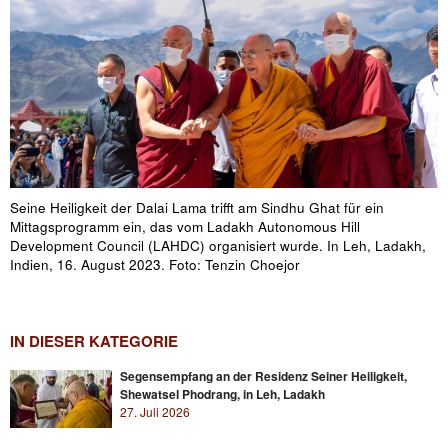
Seine Heiligkeit der Dalai Lama trifft am Sindhu Ghat für ein
Mittagsprogramm ein, das vom Ladakh Autonomous Hill
Development Council (LAHDC) organisiert wurde. In Leh, Ladakh,
Indien, 16. August 2023. Foto: Tenzin Choejor
IN DIESER KATEGORIE
Segensempfang an der Residenz Seiner Heiligkeit,
Shewatsel Phodrang, in Leh, Ladakh
27. Juli 2026