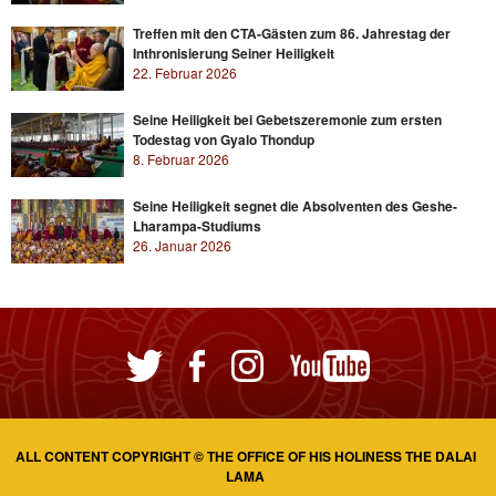
Treffen mit den CTA-Gästen zum 86. Jahrestag der
Inthronisierung Seiner Heiligkeit
22. Februar 2026
Seine Heiligkeit bei Gebetszeremonie zum ersten
Todestag von Gyalo Thondup
8. Februar 2026
Seine Heiligkeit segnet die Absolventen des Geshe-
Lharampa-Studiums
26. Januar 2026
ALL CONTENT COPYRIGHT © THE OFFICE OF HIS HOLINESS THE DALAI
LAMA