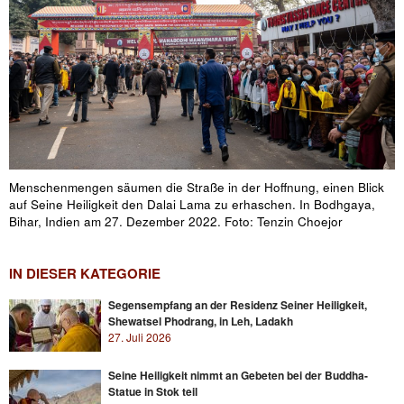
Menschenmengen säumen die Straße in der Hoffnung, einen Blick
auf Seine Heiligkeit den Dalai Lama zu erhaschen. In Bodhgaya,
Bihar, Indien am 27. Dezember 2022. Foto: Tenzin Choejor
IN DIESER KATEGORIE
Segensempfang an der Residenz Seiner Heiligkeit,
Shewatsel Phodrang, in Leh, Ladakh
27. Juli 2026
Seine Heiligkeit nimmt an Gebeten bei der Buddha-
Statue in Stok teil