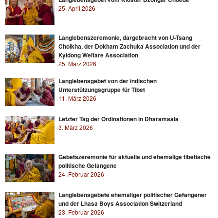
25. April 2026
Langlebenszeremonie, dargebracht von U-Tsang
Cholkha, der Dokham Zachuka Association und der
Kyidong Welfare Association
25. März 2026
Langlebensgebet von der indischen
Unterstützungsgruppe für Tibet
11. März 2026
Letzter Tag der Ordinationen in Dharamsala
3. März 2026
Gebetszeremonie für aktuelle und ehemalige tibetische
politische Gefangene
24. Februar 2026
Langlebensgebete ehemaliger politischer Gefangener
und der Lhasa Boys Association Switzerland
23. Februar 2026