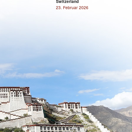
Switzerland
23. Februar 2026