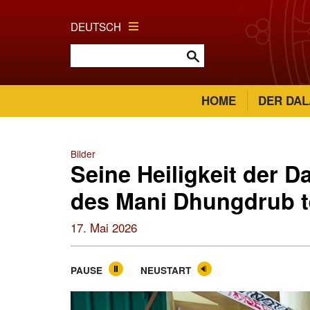
DEUTSCH
HOME
DER DAL
Bilder
Seine Heiligkeit der 
des Mani Dhungdrub t
17. Mai 2026
PAUSE
NEUSTART