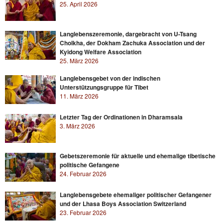
25. April 2026
Langlebenszeremonie, dargebracht von U-Tsang
Cholkha, der Dokham Zachuka Association und der
Kyidong Welfare Association
25. März 2026
Langlebensgebet von der indischen
Unterstützungsgruppe für Tibet
11. März 2026
Letzter Tag der Ordinationen in Dharamsala
3. März 2026
Gebetszeremonie für aktuelle und ehemalige tibetische
politische Gefangene
24. Februar 2026
Langlebensgebete ehemaliger politischer Gefangener
und der Lhasa Boys Association Switzerland
23. Februar 2026