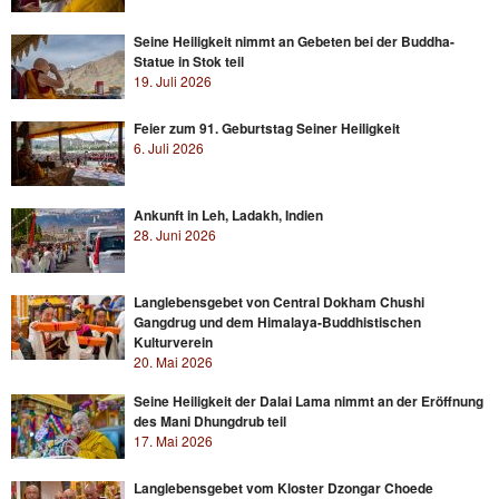
Seine Heiligkeit nimmt an Gebeten bei der Buddha-
Statue in Stok teil
19. Juli 2026
Feier zum 91. Geburtstag Seiner Heiligkeit
6. Juli 2026
Ankunft in Leh, Ladakh, Indien
28. Juni 2026
Langlebensgebet von Central Dokham Chushi
Gangdrug und dem Himalaya-Buddhistischen
Kulturverein
20. Mai 2026
Seine Heiligkeit der Dalai Lama nimmt an der Eröffnung
des Mani Dhungdrub teil
17. Mai 2026
Langlebensgebet vom Kloster Dzongar Choede