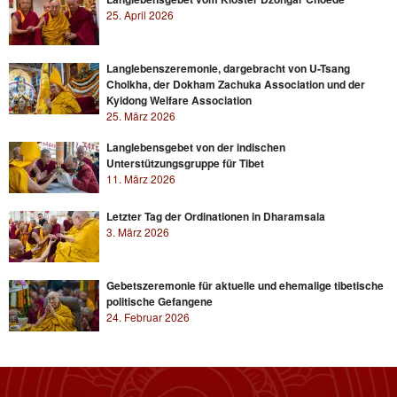
25. April 2026
Langlebenszeremonie, dargebracht von U-Tsang
Cholkha, der Dokham Zachuka Association und der
Kyidong Welfare Association
25. März 2026
Langlebensgebet von der indischen
Unterstützungsgruppe für Tibet
11. März 2026
Letzter Tag der Ordinationen in Dharamsala
3. März 2026
Gebetszeremonie für aktuelle und ehemalige tibetische
politische Gefangene
24. Februar 2026