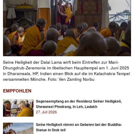
Seine Heiligkeit der Dalai Lama wirft beim Eintreffen zur Mani-
Dhungdrub-Zeremonie im tibetischen Haupttempel am 1. Juni 2025
in Dharamsala, HP, Indien einen Blick auf die im Kalachakra-Tempel
versammelten Mönche. Foto: Ven Zamling Norbu
EMPFOHLEN
Segensempfang an der Residenz Seiner Heiligkeit,
Shewatsel Phodrang, in Leh, Ladakh
27. Juli 2026
Seine Heiligkeit nimmt an Gebeten bei der Buddha-
Statue in Stok teil