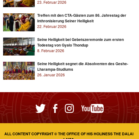
23. Februar 2026
Treffen mit den CTA-Gästen zum 86. Jahrestag der
Inthronisierung Seiner Heiligkeit
22. Februar 2026
Seine Heiligkeit bei Gebetszeremonie zum ersten
Todestag von Gyalo Thondup
8. Februar 2026
Seine Heiligkeit segnet die Absolventen des Geshe-
Lharampa-Studiums
26. Januar 2026
ALL CONTENT COPYRIGHT © THE OFFICE OF HIS HOLINESS THE DALAI