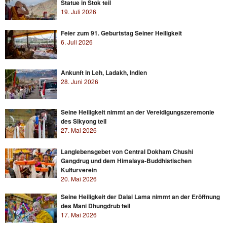
Statue in Stok teil
19. Juli 2026
Feier zum 91. Geburtstag Seiner Heiligkeit
6. Juli 2026
Ankunft in Leh, Ladakh, Indien
28. Juni 2026
Seine Heiligkeit nimmt an der Vereidigungszeremonie
des Sikyong teil
27. Mai 2026
Langlebensgebet von Central Dokham Chushi
Gangdrug und dem Himalaya-Buddhistischen
Kulturverein
20. Mai 2026
Seine Heiligkeit der Dalai Lama nimmt an der Eröffnung
des Mani Dhungdrub teil
17. Mai 2026