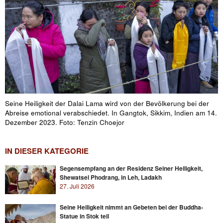
Seine Heiligkeit der Dalai Lama wird von der Bevölkerung bei der
Abreise emotional verabschiedet. In Gangtok, Sikkim, Indien am 14.
Dezember 2023. Foto: Tenzin Choejor
IN DIESER KATEGORIE
Segensempfang an der Residenz Seiner Heiligkeit,
Shewatsel Phodrang, in Leh, Ladakh
27. Juli 2026
Seine Heiligkeit nimmt an Gebeten bei der Buddha-
Statue in Stok teil