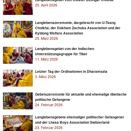
25. April 2026
Langlebenszeremonie, dargebracht von U-Tsang
Cholkha, der Dokham Zachuka Association und der
Kyidong Welfare Association
25. März 2026
Langlebensgebet von der indischen
Unterstützungsgruppe für Tibet
11. März 2026
Letzter Tag der Ordinationen in Dharamsala
3. März 2026
Gebetszeremonie für aktuelle und ehemalige tibetische
politische Gefangene
24. Februar 2026
Langlebensgebete ehemaliger politischer Gefangener
und der Lhasa Boys Association Switzerland
23. Februar 2026