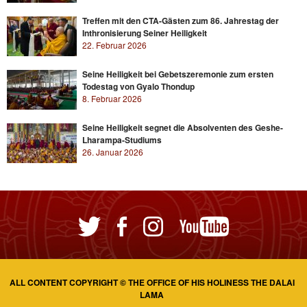
Treffen mit den CTA-Gästen zum 86. Jahrestag der
Inthronisierung Seiner Heiligkeit
22. Februar 2026
Seine Heiligkeit bei Gebetszeremonie zum ersten
Todestag von Gyalo Thondup
8. Februar 2026
Seine Heiligkeit segnet die Absolventen des Geshe-
Lharampa-Studiums
26. Januar 2026
ALL CONTENT COPYRIGHT © THE OFFICE OF HIS HOLINESS THE DALAI
LAMA