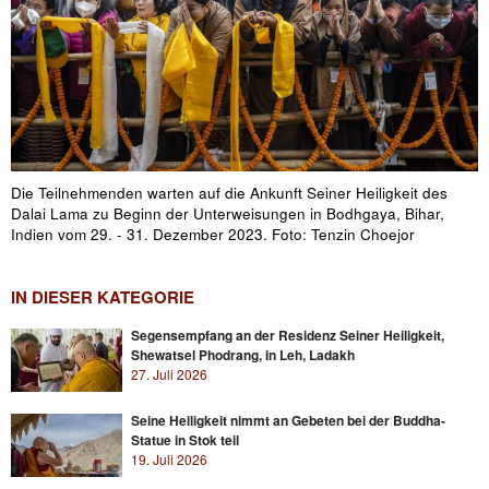
Die Teilnehmenden warten auf die Ankunft Seiner Heiligkeit des
Dalai Lama zu Beginn der Unterweisungen in Bodhgaya, Bihar,
Indien vom 29. - 31. Dezember 2023. Foto: Tenzin Choejor
IN DIESER KATEGORIE
Segensempfang an der Residenz Seiner Heiligkeit,
Shewatsel Phodrang, in Leh, Ladakh
27. Juli 2026
Seine Heiligkeit nimmt an Gebeten bei der Buddha-
Statue in Stok teil
19. Juli 2026