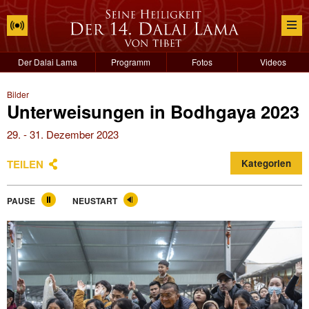
Der Dalai Lama
Programm
Fotos
Videos
Bilder
Unterweisungen in Bodhgaya 2023
29. - 31. Dezember 2023
TEILEN
Kategorien
PAUSE
NEUSTART