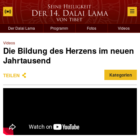
Der Dalai Lama
Programm
Fotos
Videos
Videos
Die Bildung des Herzens im neuen
Jahrtausend
TEILEN
Kategorien