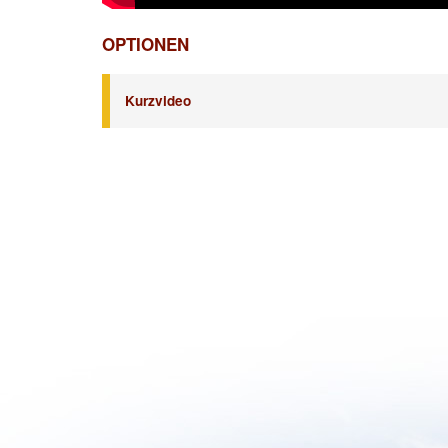
OPTIONEN
Kurzvideo