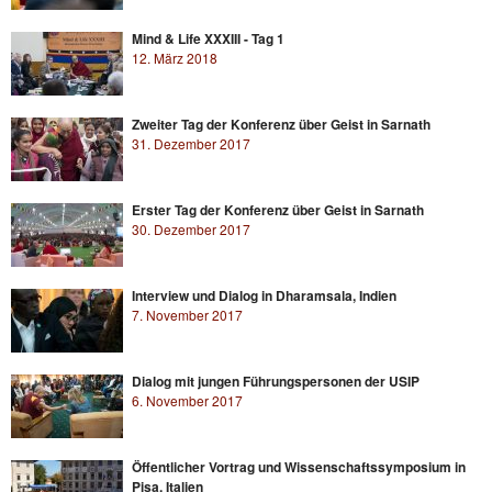
Mind & Life XXXIII - Tag 1
12. März 2018
Zweiter Tag der Konferenz über Geist in Sarnath
31. Dezember 2017
Erster Tag der Konferenz über Geist in Sarnath
30. Dezember 2017
Interview und Dialog in Dharamsala, Indien
7. November 2017
Dialog mit jungen Führungspersonen der USIP
6. November 2017
Öffentlicher Vortrag und Wissenschaftssymposium in
Pisa, Italien