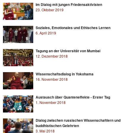
Im Dialog mit jungen Friedensaktivisten
23. Oktober 2019
Soziales, Emotionales und Ethisches Lernen
6. April 2019
Tagung an der Universität von Mumbai
12. Dezember 2018
Wissenschaftsdialog in Yokohama
16. November 2018
Austausch über Quanteneffekte - Erster Tag
1. November 2018
Dialog zwischen russischen Wissenschaftlern und
buddhistischen Gelehrten
3. Mai 2018