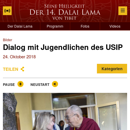
Der Dalai Lama
Programm
Fotos
Videos
Bilder
Dialog mit Jugendlichen des USIP
24. Oktober 2018
TEILEN
Kategorien
PAUSE
NEUSTART