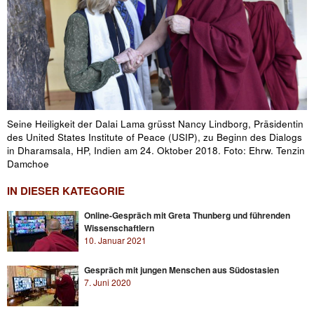
Seine Heiligkeit der Dalai Lama grüsst Nancy Lindborg, Präsidentin
des United States Institute of Peace (USIP), zu Beginn des Dialogs
in Dharamsala, HP, Indien am 24. Oktober 2018. Foto: Ehrw. Tenzin
Damchoe
IN DIESER KATEGORIE
Online-Gespräch mit Greta Thunberg und führenden
Wissenschaftlern
10. Januar 2021
Gespräch mit jungen Menschen aus Südostasien
7. Juni 2020