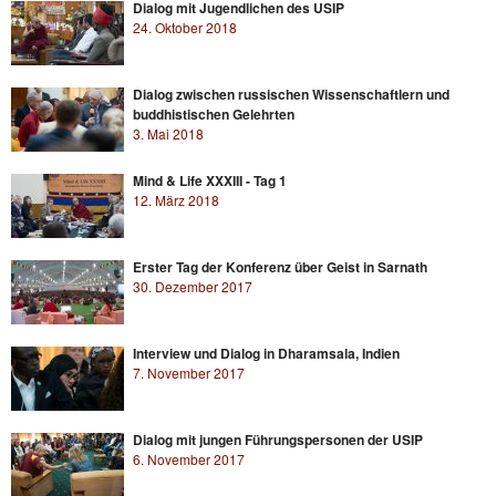
Dialog mit Jugendlichen des USIP
24. Oktober 2018
Dialog zwischen russischen Wissenschaftlern und
buddhistischen Gelehrten
3. Mai 2018
Mind & Life XXXIII - Tag 1
12. März 2018
Erster Tag der Konferenz über Geist in Sarnath
30. Dezember 2017
Interview und Dialog in Dharamsala, Indien
7. November 2017
Dialog mit jungen Führungspersonen der USIP
6. November 2017