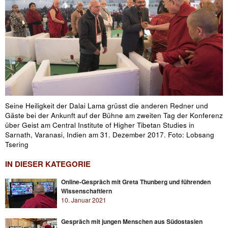
Seine Heiligkeit der Dalai Lama grüsst die anderen Redner und
Gäste bei der Ankunft auf der Bühne am zweiten Tag der Konferenz
über Geist am Central Institute of Higher Tibetan Studies in
Sarnath, Varanasi, Indien am 31. Dezember 2017. Foto: Lobsang
Tsering
IN DIESER KATEGORIE
Online-Gespräch mit Greta Thunberg und führenden
Wissenschaftlern
10. Januar 2021
Gespräch mit jungen Menschen aus Südostasien