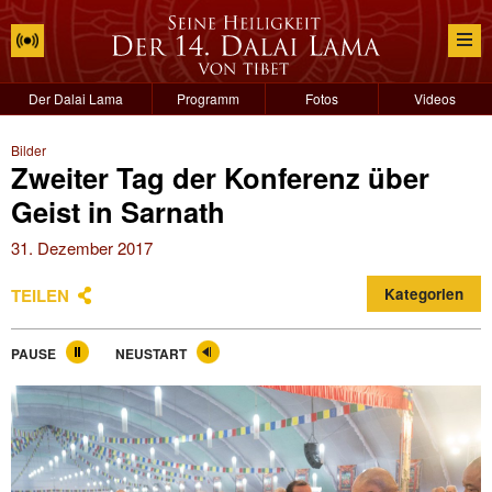
Der Dalai Lama
Programm
Fotos
Videos
Bilder
Zweiter Tag der Konferenz über
Geist in Sarnath
31. Dezember 2017
TEILEN
Kategorien
PAUSE
NEUSTART