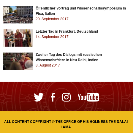
Öffentlicher Vortrag und Wissenschaftssymposium in
Pisa, Italien
20. September 2017
Letzter Tag in Frankfurt, Deutschland
14. September 2017
Zweiter Tag des Dialogs mit russischen
Wissenschaftlern in Neu Delhi, Indien
8. August 2017
ALL CONTENT COPYRIGHT © THE OFFICE OF HIS HOLINESS THE DALAI
LAMA