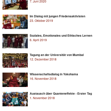
7. Juni 2020
Im Dialog mit jungen Friedensaktivisten
23. Oktober 2019
Soziales, Emotionales und Ethisches Lernen
6. April 2019
Tagung an der Universität von Mumbai
12. Dezember 2018
Wissenschaftsdialog in Yokohama
16. November 2018
Austausch über Quanteneffekte - Erster Tag
1. November 2018