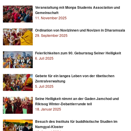
Veranstaltung mit Monpa Students Association und
Gemeinschaft
11. November 2025
Ordination von Novizinnen und Novizen in Dharamsala
29. September 2025
Feierlichkeiten zum 90. Geburtstag Seiner Heiligkeit
6. Juli 2025
Gebete für ein langes Leben von der tibetischen
Zentralverwaltung
5. Juli 2025
Seine Heiligkeit nimmt an der Gaden Jamchod und
Riktsog Winter-Debattierrunde teil
18. Januar 2025
Besuch des Instituts für buddhistische Studien im
Namgyal-Kloster