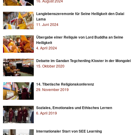
16. August 2024
Langlebenszeremonie für Seine Heiligkeit den Dalai
Lama
11. Juni 2024
Übergabe einer Reliquie von Lord Buddha an Seine
Heiligkeit
4. April 2024
Debatte im Gandan Tegchenling Kloster in der Mongolei
15. Oktober 2020
14. Tibetische Religionskonferenz
29. November 2019
Soziales, Emotionales und Ethisches Lernen
6. April 2019
Internationaler Start von SEE Learning