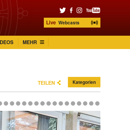
Live
Webcasts
IDEOS
MEHR
Kategorien
TEILEN