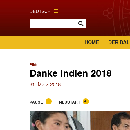
DEUTSCH
HOME
DER DAL
Bilder
Danke Indien 2018
31. März 2018
PAUSE
NEUSTART