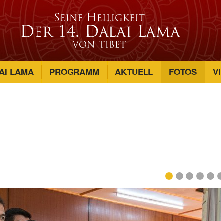
AI LAMA
PROGRAMM
AKTUELL
FOTOS
V