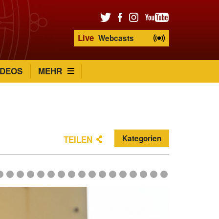
Live
Webcasts
IDEOS
MEHR
Kategorien
TEILEN