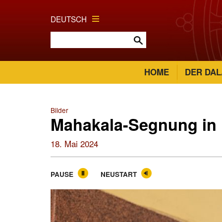
DEUTSCH
HOME
DER DAL
Bilder
Mahakala-Segnung in
18. Mai 2024
PAUSE
NEUSTART