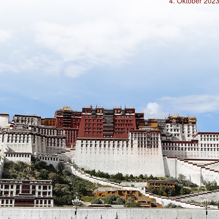
4. Oktober 202