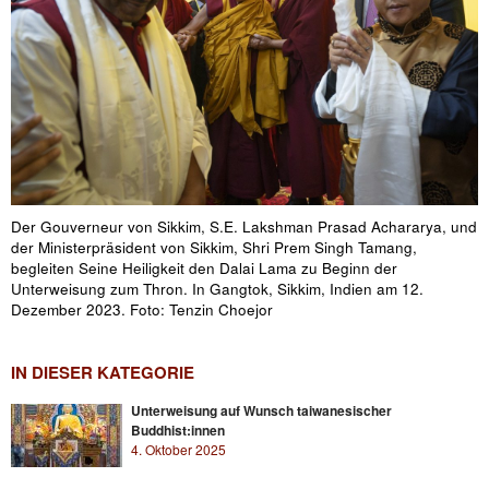
Der Gouverneur von Sikkim, S.E. Lakshman Prasad Achararya, und
der Ministerpräsident von Sikkim, Shri Prem Singh Tamang,
begleiten Seine Heiligkeit den Dalai Lama zu Beginn der
Unterweisung zum Thron. In Gangtok, Sikkim, Indien am 12.
Dezember 2023. Foto: Tenzin Choejor
IN DIESER KATEGORIE
Unterweisung auf Wunsch taiwanesischer
Buddhist:innen
4. Oktober 2025