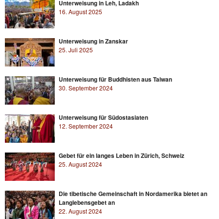
Unterweisung in Leh, Ladakh
16. August 2025
Unterweisung in Zanskar
25. Juli 2025
Unterweisung für Buddhisten aus Taiwan
30. September 2024
Unterweisung für Südostasiaten
12. September 2024
Gebet für ein langes Leben in Zürich, Schweiz
25. August 2024
Die tibetische Gemeinschaft in Nordamerika bietet an
Langlebensgebet an
22. August 2024