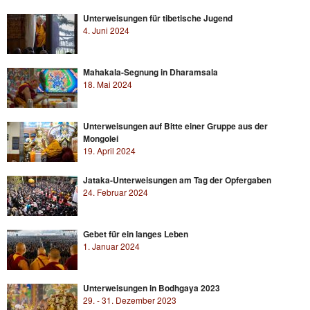
Unterweisungen für tibetische Jugend
4. Juni 2024
Mahakala-Segnung in Dharamsala
18. Mai 2024
Unterweisungen auf Bitte einer Gruppe aus der
Mongolei
19. April 2024
Jataka-Unterweisungen am Tag der Opfergaben
24. Februar 2024
Gebet für ein langes Leben
1. Januar 2024
Unterweisungen in Bodhgaya 2023
29. - 31. Dezember 2023