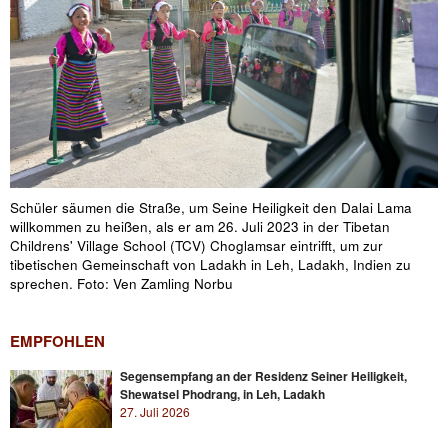
Schüler säumen die Straße, um Seine Heiligkeit den Dalai Lama
willkommen zu heißen, als er am 26. Juli 2023 in der Tibetan
Childrens' Village School (TCV) Choglamsar eintrifft, um zur
tibetischen Gemeinschaft von Ladakh in Leh, Ladakh, Indien zu
sprechen. Foto: Ven Zamling Norbu
EMPFOHLEN
Segensempfang an der Residenz Seiner Heiligkeit,
Shewatsel Phodrang, in Leh, Ladakh
27. Juli 2026