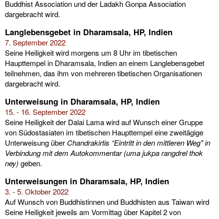
Buddhist Association und der Ladakh Gonpa Association
dargebracht wird.
Langlebensgebet in Dharamsala, HP, Indien
7. September 2022
Seine Heiligkeit wird morgens um 8 Uhr im tibetischen
Haupttempel in Dharamsala, Indien an einem Langlebensgebet
teilnehmen, das ihm von mehreren tibetischen Organisationen
dargebracht wird.
Unterweisung in Dharamsala, HP, Indien
15. - 16. September 2022
Seine Heiligkeit der Dalai Lama wird auf Wunsch einer Gruppe
von Südostasiaten im tibetischen Haupttempel eine zweitägige
Unterweisung über
Chandrakirtis “Eintritt in den mittleren Weg" in
Verbindung mit dem Autokommentar (uma jukpa rangdrel thok
ney)
geben.
Unterweisungen in Dharamsala, HP, Indien
3. - 5. Oktober 2022
Auf Wunsch von Buddhistinnen und Buddhisten aus Taiwan wird
Seine Heiligkeit jeweils am Vormittag über Kapitel 2 von