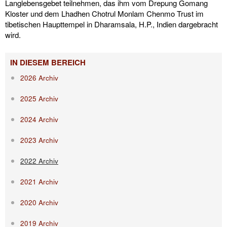
Langlebensgebet teilnehmen, das ihm vom Drepung Gomang
Kloster und dem Lhadhen Chotrul Monlam Chenmo Trust im
tibetischen Haupttempel in Dharamsala, H.P., Indien dargebracht
wird.
IN DIESEM BEREICH
2026 Archiv
2025 Archiv
2024 Archiv
2023 Archiv
2022 Archiv
2021 Archiv
2020 Archiv
2019 Archiv