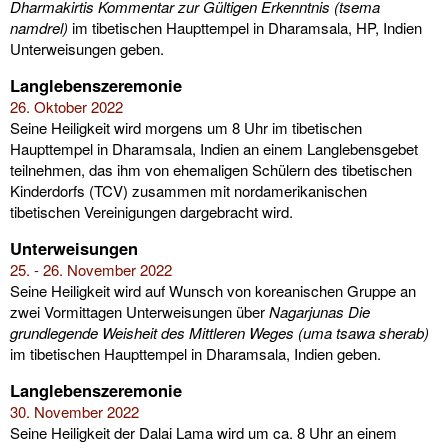
Dharmakirtis Kommentar zur Gültigen Erkenntnis (tsema
namdrel)
im tibetischen Haupttempel in Dharamsala, HP, Indien
Unterweisungen geben.
Langlebenszeremonie
26. Oktober 2022
Seine Heiligkeit wird morgens um 8 Uhr im tibetischen
Haupttempel in Dharamsala, Indien an einem Langlebensgebet
teilnehmen, das ihm von ehemaligen Schülern des tibetischen
Kinderdorfs (TCV) zusammen mit nordamerikanischen
tibetischen Vereinigungen dargebracht wird.
Unterweisungen
25. - 26. November 2022
Seine Heiligkeit wird auf Wunsch von koreanischen Gruppe an
zwei Vormittagen Unterweisungen über
Nagarjunas Die
grundlegende Weisheit des Mittleren Weges (uma tsawa sherab)
im tibetischen Haupttempel in Dharamsala, Indien geben.
Langlebenszeremonie
30. November 2022
Seine Heiligkeit der Dalai Lama wird um ca. 8 Uhr an einem