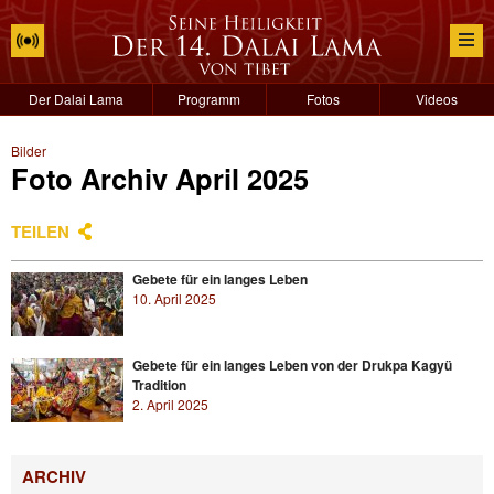
Der Dalai Lama
Programm
Fotos
Videos
Bilder
Foto Archiv April 2025
TEILEN
Gebete für ein langes Leben
10. April 2025
Gebete für ein langes Leben von der Drukpa Kagyü
Tradition
2. April 2025
ARCHIV