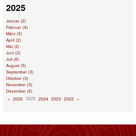
2025
Januar (2)
Februar (4)
März (5)
April (2)
Mai (2)
Juni (2)
Juli (6)
August (5)
September (3)
Oktober (3)
November (3)
Dezember (6)
2025
«
2026
2024
2023
2022
»