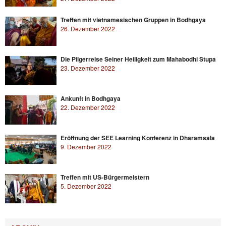
Treffen mit vietnamesischen Gruppen in Bodhgaya
26. Dezember 2022
Die Pilgerreise Seiner Heiligkeit zum Mahabodhi Stupa
23. Dezember 2022
Ankunft in Bodhgaya
22. Dezember 2022
Eröffnung der SEE Learning Konferenz in Dharamsala
9. Dezember 2022
Treffen mit US-Bürgermeistern
5. Dezember 2022