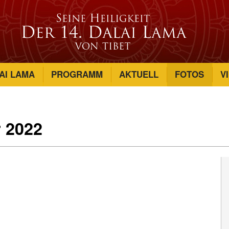
AI LAMA
PROGRAMM
AKTUELL
FOTOS
V
 2022