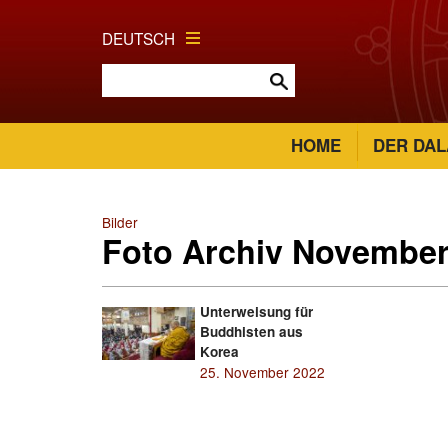
DEUTSCH
HOME
DER DAL
Bilder
Foto Archiv November
Unterweisung für
Buddhisten aus
Korea
25. November 2022