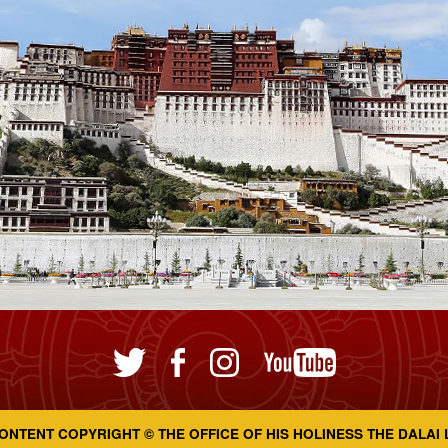
ONTENT COPYRIGHT © THE OFFICE OF HIS HOLINESS THE DALAI