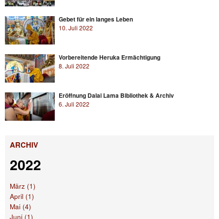
Gebet für ein langes Leben
10. Juli 2022
Vorbereitende Heruka Ermächtigung
8. Juli 2022
Eröffnung Dalai Lama Bibliothek & Archiv
6. Juli 2022
ARCHIV
2022
März (1)
April (1)
Mai (4)
Juni (1)