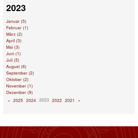
2023
Januar (5)
Februar (1)
März (2)
April (3)
Mai (3)
Juni (1)
Juli (5)
August (6)
September (2)
Oktober (2)
November (1)
Dezember (9)
2023
«
2025
2024
2022
2021
»