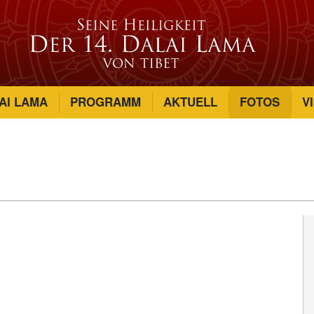
AI LAMA
PROGRAMM
AKTUELL
FOTOS
V