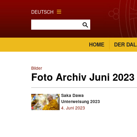
DEUTSCH
HOME
DER DAL
Bilder
Foto Archiv Juni 2023
Saka Dawa
Unterweisung 2023
4. Juni 2023